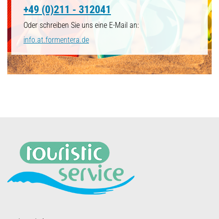
+49 (0)211 - 312041
Oder schreiben Sie uns eine E-Mail an:
info.at.formentera.de