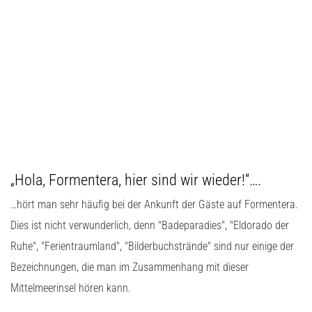
„Hola, Formentera, hier sind wir wieder!“….
…hört man sehr häufig bei der Ankunft der Gäste auf Formentera.
Dies ist nicht verwunderlich, denn "Badeparadies", "Eldorado der
Ruhe", "Ferientraumland", "Bilderbuchstrände" sind nur einige der
Bezeichnungen, die man im Zusammenhang mit dieser
Mittelmeerinsel hören kann.