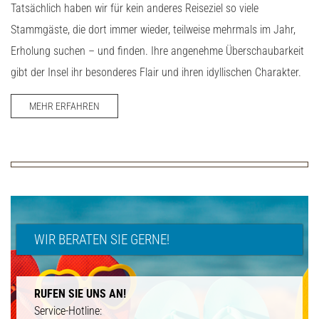
Tatsächlich haben wir für kein anderes Reiseziel so viele
Stammgäste, die dort immer wieder, teilweise mehrmals im Jahr,
Erholung suchen – und finden. Ihre angenehme Überschaubarkeit
gibt der Insel ihr besonderes Flair und ihren idyllischen Charakter.
MEHR ERFAHREN
WIR BERATEN SIE GERNE!
RUFEN SIE UNS AN!
Service-Hotline: