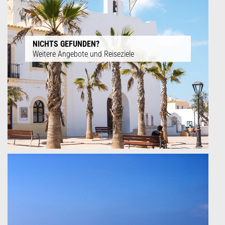
NICHTS GEFUNDEN?
Weitere Angebote und Reiseziele