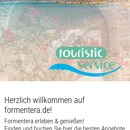
Herzlich willkommen auf
formentera.de!
Formentera erleben & genießen!
Finden und buchen Sie hier die besten Angebote