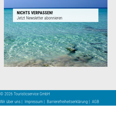
NICHTS VERPASSEN!
Jetzt Newsletter abonnieren
© 2026 Touristicservice GmbH
Wir über uns
Impressum
Barrierefreiheitserklärung
AGB