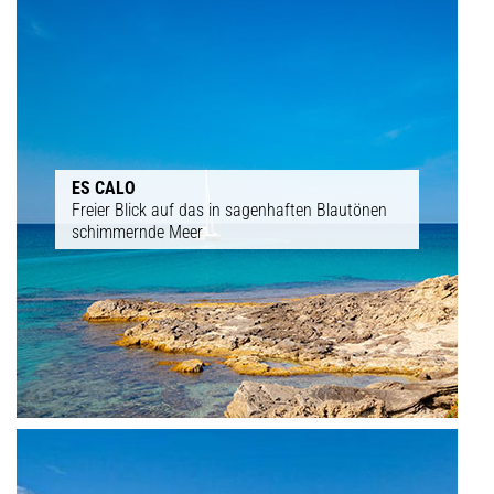
ES CALO
Freier Blick auf das in sagenhaften Blautönen
schimmernde Meer