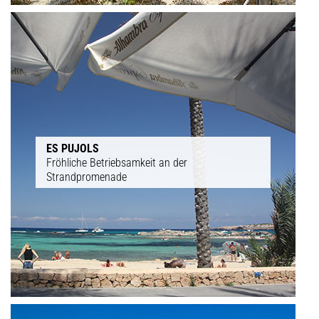
ES PUJOLS
Fröhliche Betriebsamkeit an der
Strandpromenade