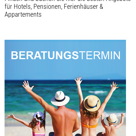
für Hotels, Pensionen, Ferienhäuser &
Appartements