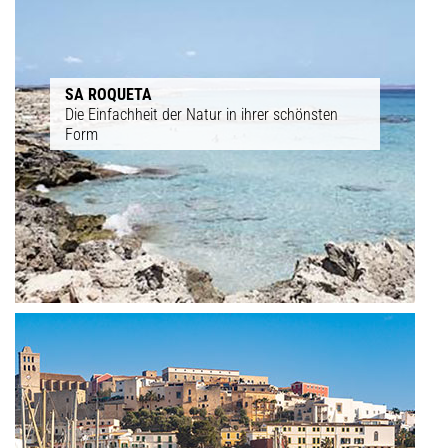
SA ROQUETA
Die Einfachheit der Natur in ihrer schönsten
Form