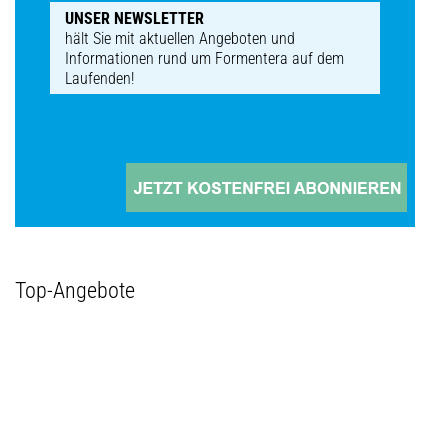
UNSER NEWSLETTER
hält Sie mit aktuellen Angeboten und
Informationen rund um Formentera auf dem
Laufenden!
Top-Angebote