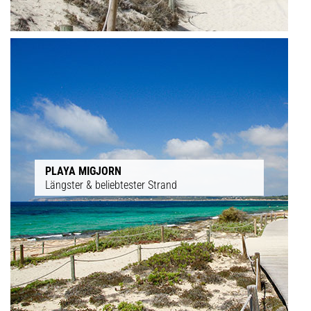
PLAYA MIGJORN
Längster & beliebtester Strand