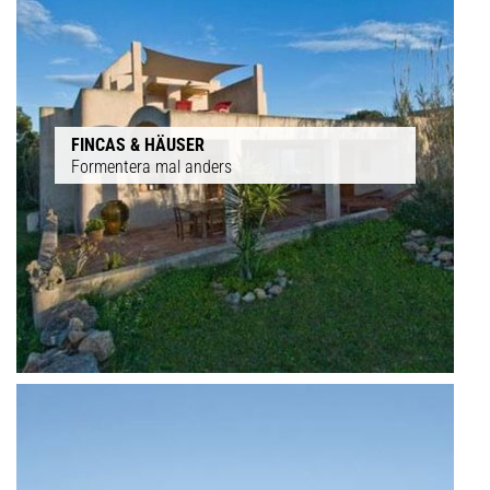
FINCAS & HÄUSER
Formentera mal anders