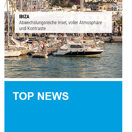
IBIZA
Abwechslungsreiche Insel, voller Atmosphäre
und Kontraste