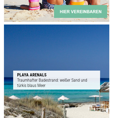
PLAYA ARENALS
Traumhafter Badestrand: weißer Sand und
türkis blaus Meer