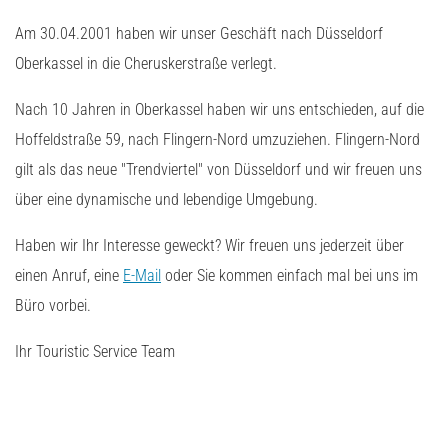
Am 30.04.2001 haben wir unser Geschäft nach Düsseldorf
Oberkassel in die Cheruskerstraße verlegt.
Nach 10 Jahren in Oberkassel haben wir uns entschieden, auf die
Hoffeldstraße 59, nach Flingern-Nord umzuziehen. Flingern-Nord
gilt als das neue "Trendviertel" von Düsseldorf und wir freuen uns
über eine dynamische und lebendige Umgebung.
Haben wir Ihr Interesse geweckt? Wir freuen uns jederzeit über
einen Anruf, eine
E-Mail
oder Sie kommen einfach mal bei uns im
Büro vorbei.
Ihr Touristic Service Team