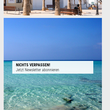
NICHTS VERPASSEN!
Jetzt Newsletter abonnieren