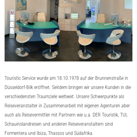
Touristic Service wurde am 18.10.1978 auf der Brunnenstraße in
Düsseldorf-Bilk eröffnet. Seitdem bringen wir unsere Kunden in die
verschiedensten Traumziele weltweit. Unsere Schwerpunkte als
Reiseveranstalter in Zusammenarbeit mit eigenen Agenturen aber
auch als Reisevermittler mit Partnern wie u.a. DER Touristik, TUI,
Schauinslandreisen und anderen Reiseveranstaltern sind
Formentera und Ibiza, Thassos und Südafrika.