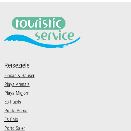
Reiseziele
Fincas & Häuser
Playa Arenals
Playa Migjorn
Es Pujols
Punta Prima
Es Calo
Porto Saler