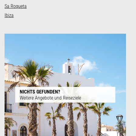
Sa Roqueta
Ibiza
NICHTS GEFUNDEN?
Weitere Angebote und Reiseziele