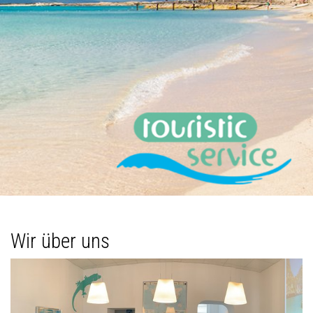
Wir über uns