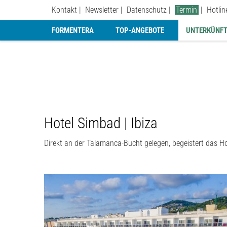
Kontakt
Newsletter
Datenschutz
Termin
Hotli
FORMENTERA
TOP-ANGEBOTE
UNTERKÜNFT
Hotel Simbad | Ibiza
Direkt an der Talamanca-Bucht gelegen, begeistert das H