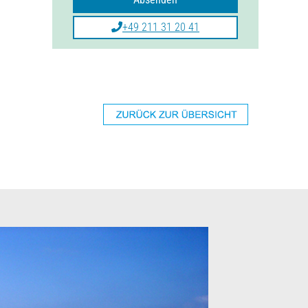
+49 211 31 20 41