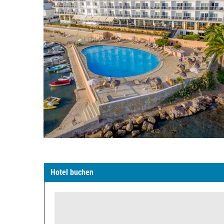
Hotel buchen