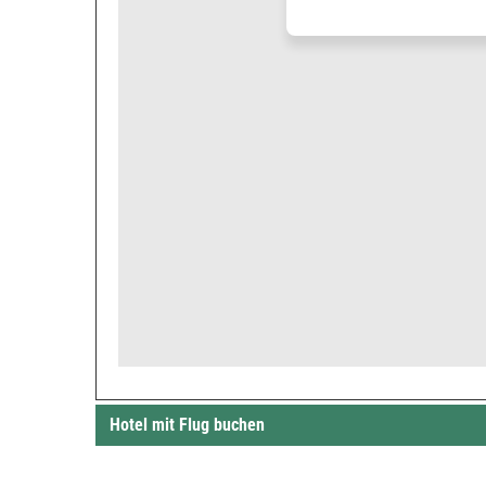
Hotel mit Flug buchen