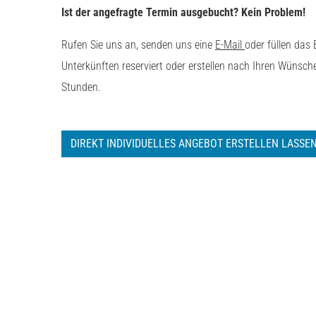
Ist der angefragte Termin ausgebucht? Kein Problem!
Rufen Sie uns an, senden uns eine
E-Mail
oder füllen das
Unterkünften reserviert oder erstellen nach Ihren Wünsc
Stunden.
DIREKT INDIVIDUELLES ANGEBOT ERSTELLEN LASSE