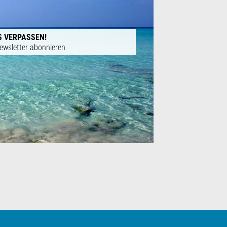
S VERPASSEN!
ewsletter abonnieren