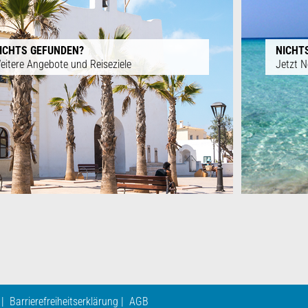
ICHTS GEFUNDEN?
NICHT
eitere Angebote und Reiseziele
Jetzt N
Barrierefreiheitserklärung
AGB