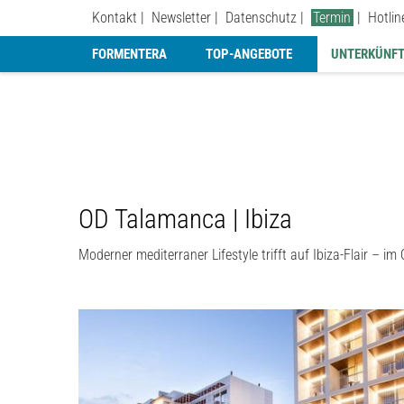
Kontakt
Newsletter
Datenschutz
Termin
Hotli
FORMENTERA
TOP-ANGEBOTE
UNTERKÜNFT
OD Talamanca | Ibiza
Moderner mediterraner Lifestyle trifft auf Ibiza-Flair – 