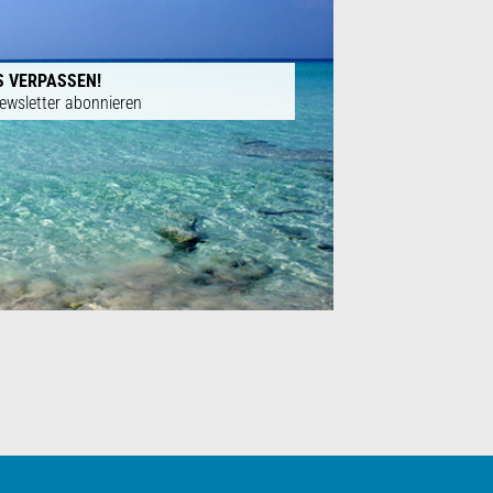
S VERPASSEN!
ewsletter abonnieren