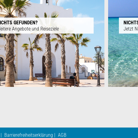
ICHTS GEFUNDEN?
NICHT
eitere Angebote und Reiseziele
Jetzt N
Barrierefreiheitserklärung
AGB