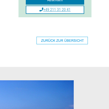
+49 211 31 20 41