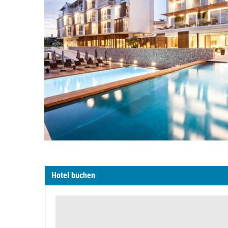
Hotel buchen