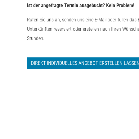
Ist der angefragte Termin ausgebucht? Kein Problem!
Rufen Sie uns an, senden uns eine
E-Mail
oder füllen das
Unterkünften reserviert oder erstellen nach Ihren Wünsc
Stunden.
DIREKT INDIVIDUELLES ANGEBOT ERSTELLEN LASSE