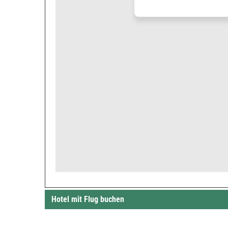
Hotel mit Flug buchen